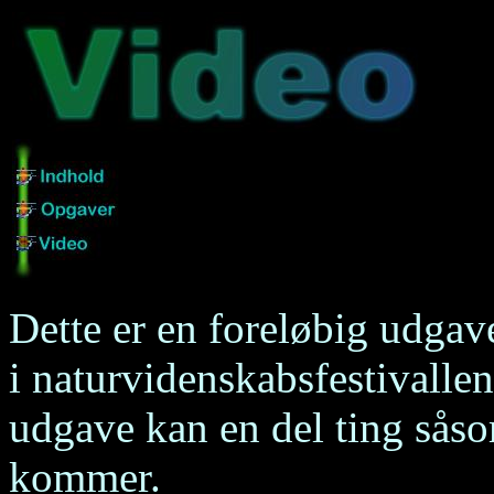
Dette er en foreløbig udgav
i naturvidenskabsfestivallen
udgave kan en del ting såso
kommer.